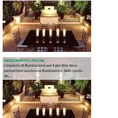
ARREDAMENTO PISCINE
L’impianto di illuminazione per il giardino deve
permettere una buona illuminazione dello spazio
dis...