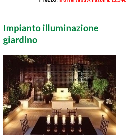
Impianto illuminazione
giardino