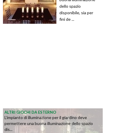
dello spazio
disponibile, sia per
fini de ...
ALTRI GIOCHI DA ESTERNO
L’impianto di illuminazione per il giardino deve
permettere una buona illuminazione dello spazio
dis...