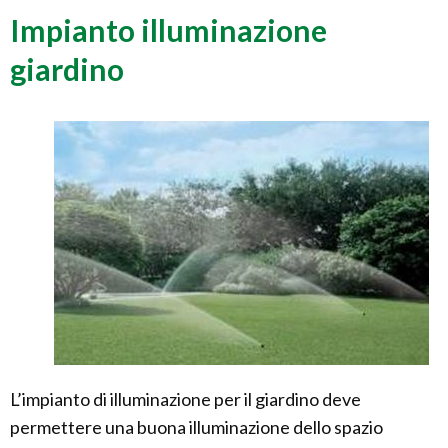
Impianto illuminazione
giardino
L’impianto di illuminazione per il giardino deve
permettere una buona illuminazione dello spazio