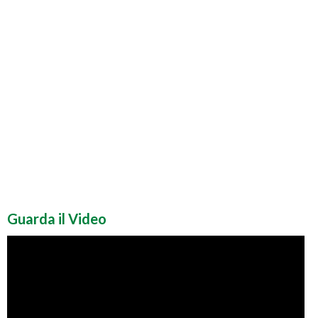
Guarda il Video