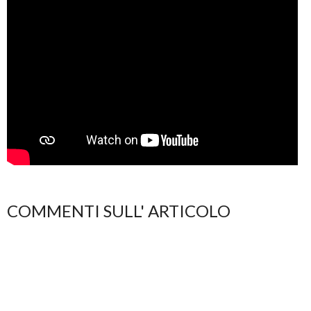
COMMENTI SULL' ARTICOLO