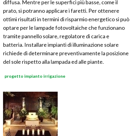
diffusa. Mentre per le superfici più basse, come il
prato, si potranno applicare i faretti. Per ottenere
ottimi risultati in termini di risparmio energetico si può
optare per le lampade fotovoltaiche che funzionano
tramite pannello solare, regolatore di carica e
batteria. Installare impianti di illuminazione solare
richiede di determinare preventivamente la posizione
del sole rispetto alla lampada ed alle piante.
progetto impianto irrigazione