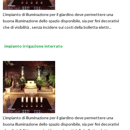
L’impianto di illuminazione per il giardino deve permettere una
buona illuminazione dello spazio disponibile, sia per fini decorativi
che di visibilità , senza incidere sui costi della bolletta elettr...
impianto irrigazione interrato
L’impianto di illuminazione per il giardino deve permettere una
buona illuminazione dello spazio disponibile, sia per fini decorativi