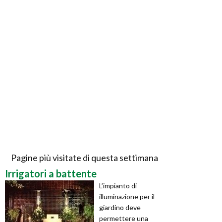
Pagine più visitate di questa settimana
Irrigatori a battente
L’impianto di
illuminazione per il
giardino deve
permettere una