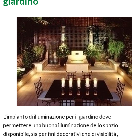
giardino
L’impianto di illuminazione per il giardino deve
permettere una buona illuminazione dello spazio
disponibile, sia per fini decorativi che di visibilità ,