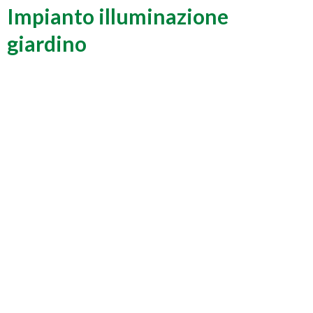
Impianto illuminazione
giardino