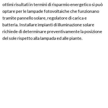
ottimi risultati in termini di risparmio energetico si può
optare per le lampade fotovoltaiche che funzionano
tramite pannello solare, regolatore di carica e
batteria. Installare impianti di illuminazione solare
richiede di determinare preventivamente la posizione
del sole rispetto alla lampada ed alle piante.