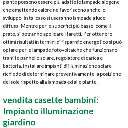
piante possono essere più adatte le lampade alogene
che emettendo calore ne favoriscono anche lo
sviluppo. In tal caso si useranno lampade a luce
diffusa. Mentre per le superfici più basse, come il
prato, si potranno applicare i faretti. Per ottenere
ottimi risultati in termini di risparmio energetico si può
optare per le lampade fotovoltaiche che funzionano
tramite pannello solare, regolatore di carica e
batteria. Installare impianti di illuminazione solare
richiede di determinare preventivamente la posizione
del sole rispetto alla lampada ed alle piante.
vendita casette bambini:
Impianto illuminazione
giardino