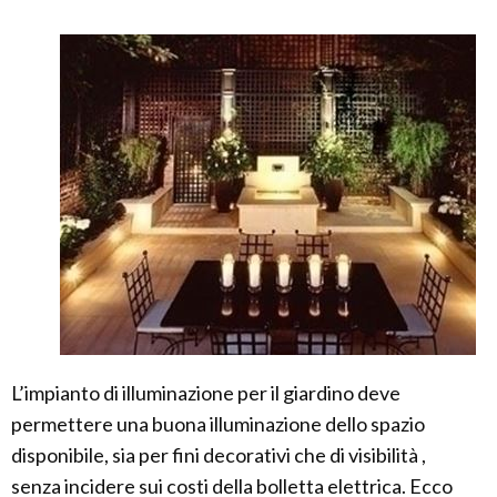
L’impianto di illuminazione per il giardino deve
permettere una buona illuminazione dello spazio
disponibile, sia per fini decorativi che di visibilità ,
senza incidere sui costi della bolletta elettrica. Ecco