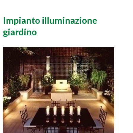
Impianto illuminazione
giardino