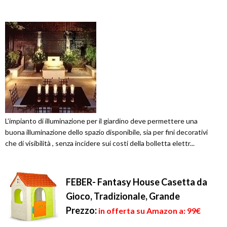
L’impianto di illuminazione per il giardino deve permettere una
buona illuminazione dello spazio disponibile, sia per fini decorativi
che di visibilità , senza incidere sui costi della bolletta elettr...
FEBER- Fantasy House Casetta da
Gioco, Tradizionale, Grande
Prezzo:
in offerta su Amazon a: 99€