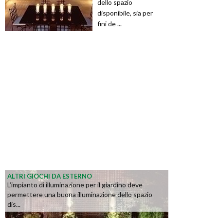
dello spazio
disponibile, sia per
fini de ...
ALTRI GIOCHI DA ESTERNO
L’impianto di illuminazione per il giardino deve
permettere una buona illuminazione dello spazio
dis...