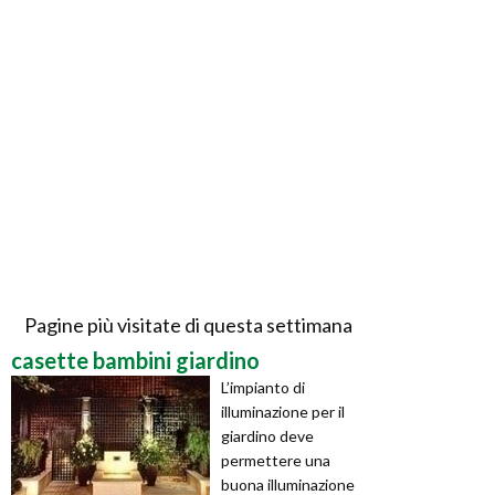
Pagine più visitate di questa settimana
casette bambini giardino
L’impianto di
illuminazione per il
giardino deve
permettere una
buona illuminazione