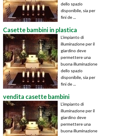
dello spazio
disponibile, sia per
fini de ...
Casette bambini in plastica
L’impianto di
illuminazione per il
giardino deve
permettere una
buona illuminazione
dello spazio
disponibile, sia per
fini de ...
vendita casette bambini
L’impianto di
illuminazione per il
giardino deve
permettere una
buona illuminazione