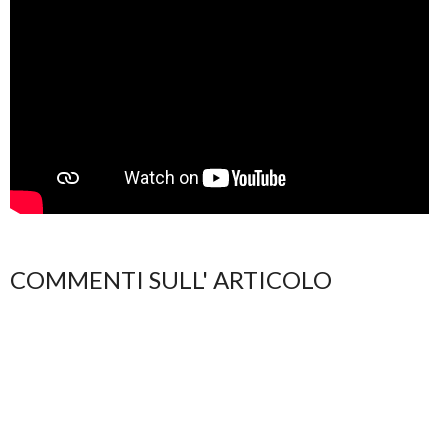
COMMENTI SULL' ARTICOLO