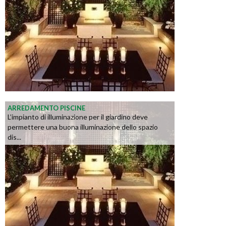
ARREDAMENTO PISCINE
L’impianto di illuminazione per il giardino deve
permettere una buona illuminazione dello spazio
dis...