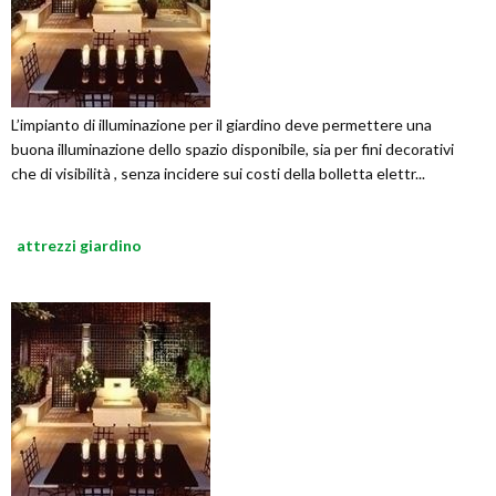
L’impianto di illuminazione per il giardino deve permettere una
buona illuminazione dello spazio disponibile, sia per fini decorativi
che di visibilità , senza incidere sui costi della bolletta elettr...
attrezzi giardino