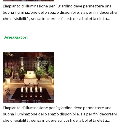
L’impianto di illuminazione per il giardino deve permettere una
buona illuminazione dello spazio disponibile, sia per fini decorativi
che di visibilità , senza incidere sui costi della bolletta elettr...
Arieggiatori
L’impianto di illuminazione per il giardino deve permettere una
buona illuminazione dello spazio disponibile, sia per fini decorativi
che di visibilità , senza incidere sui costi della bolletta elettr...