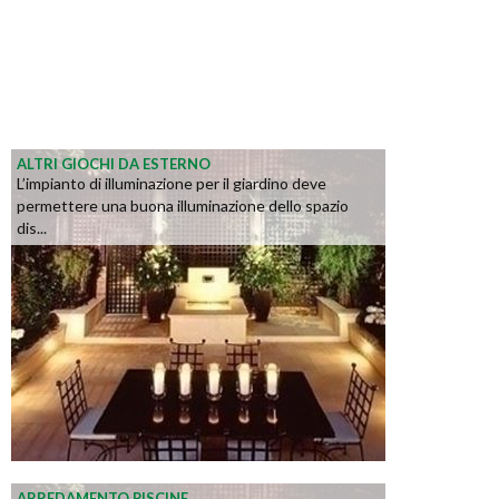
ALTRI GIOCHI DA ESTERNO
L’impianto di illuminazione per il giardino deve
permettere una buona illuminazione dello spazio
dis...
ARREDAMENTO PISCINE