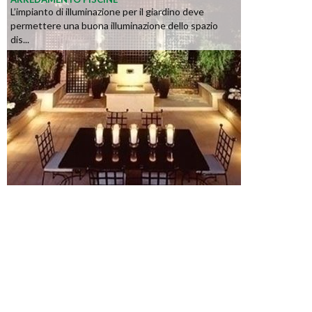
L’impianto di illuminazione per il giardino deve
permettere una buona illuminazione dello spazio
dis...