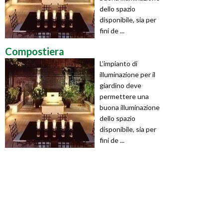
dello spazio
disponibile, sia per
fini de ...
Compostiera
L’impianto di
illuminazione per il
giardino deve
permettere una
buona illuminazione
dello spazio
disponibile, sia per
fini de ...