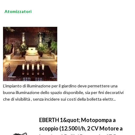
Atomizzatori
L’impianto di illuminazione per il giardino deve permettere una
buona illuminazione dello spazio disponibile, sia per fini decorativi
che di visibilità , senza incidere sui costi della bolletta elettr...
EBERTH 1&quot; Motopompa a
scoppio (12.500 l/h, 2 CV Motore a