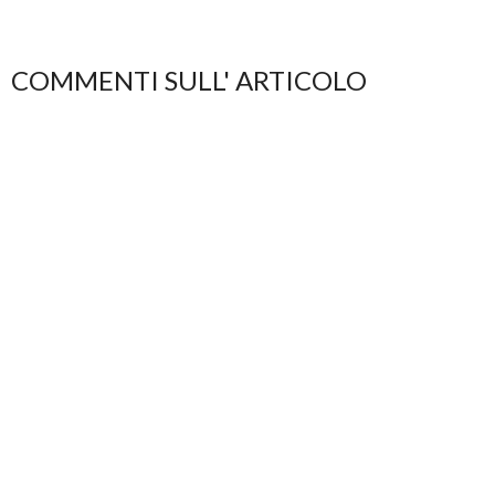
COMMENTI SULL' ARTICOLO