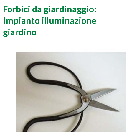
Forbici da giardinaggio:
Impianto illuminazione
giardino