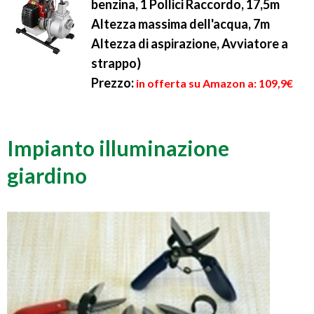
benzina, 1 Pollici Raccordo, 17,5m
Altezza massima dell'acqua, 7m
Altezza di aspirazione, Avviatore a
strappo)
Prezzo:
in offerta su Amazon a: 109,9€
Impianto illuminazione
giardino