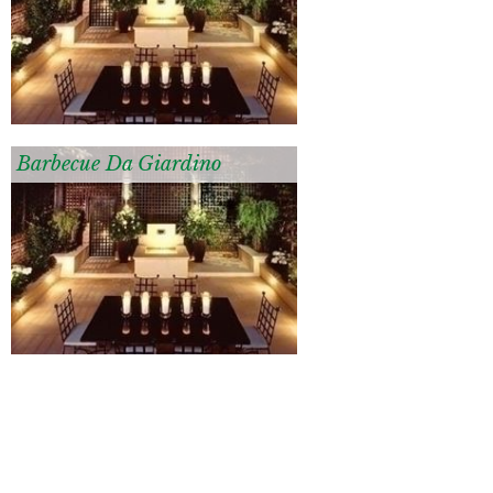
Barbecue Da Giardino