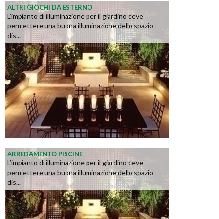
ALTRI GIOCHI DA ESTERNO
L’impianto di illuminazione per il giardino deve
permettere una buona illuminazione dello spazio
dis...
ARREDAMENTO PISCINE
L’impianto di illuminazione per il giardino deve
permettere una buona illuminazione dello spazio
dis...