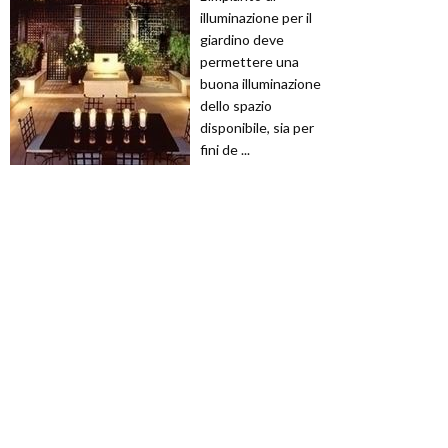
illuminazione per il
giardino deve
permettere una
buona illuminazione
dello spazio
disponibile, sia per
fini de ...