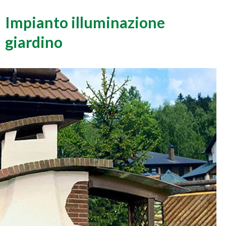
Impianto illuminazione
giardino