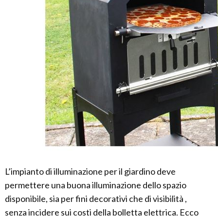
L’impianto di illuminazione per il giardino deve
permettere una buona illuminazione dello spazio
disponibile, sia per fini decorativi che di visibilità ,
senza incidere sui costi della bolletta elettrica. Ecco