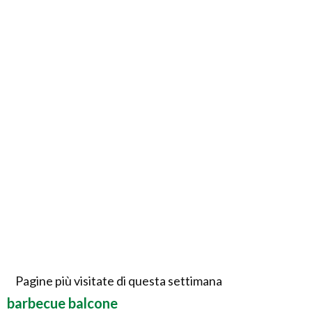
Pagine più visitate di questa settimana
barbecue balcone