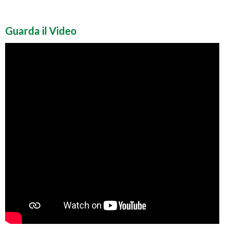
Guarda il Video