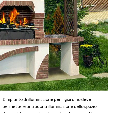
L’impianto di illuminazione per il giardino deve
permettere una buona illuminazione dello spazio