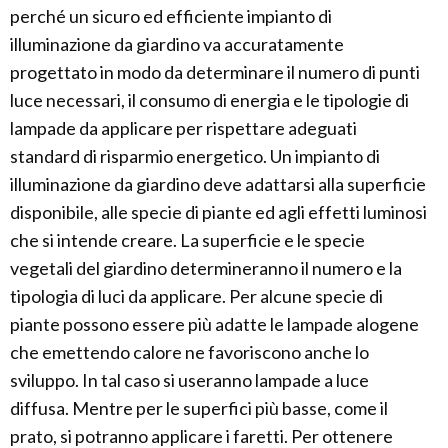
perché un sicuro ed efficiente impianto di
illuminazione da giardino va accuratamente
progettato in modo da determinare il numero di punti
luce necessari, il consumo di energia e le tipologie di
lampade da applicare per rispettare adeguati
standard di risparmio energetico. Un impianto di
illuminazione da giardino deve adattarsi alla superficie
disponibile, alle specie di piante ed agli effetti luminosi
che si intende creare. La superficie e le specie
vegetali del giardino determineranno il numero e la
tipologia di luci da applicare. Per alcune specie di
piante possono essere più adatte le lampade alogene
che emettendo calore ne favoriscono anche lo
sviluppo. In tal caso si useranno lampade a luce
diffusa. Mentre per le superfici più basse, come il
prato, si potranno applicare i faretti. Per ottenere