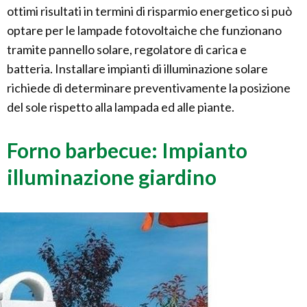
ottimi risultati in termini di risparmio energetico si può
optare per le lampade fotovoltaiche che funzionano
tramite pannello solare, regolatore di carica e
batteria. Installare impianti di illuminazione solare
richiede di determinare preventivamente la posizione
del sole rispetto alla lampada ed alle piante.
Forno barbecue: Impianto
illuminazione giardino