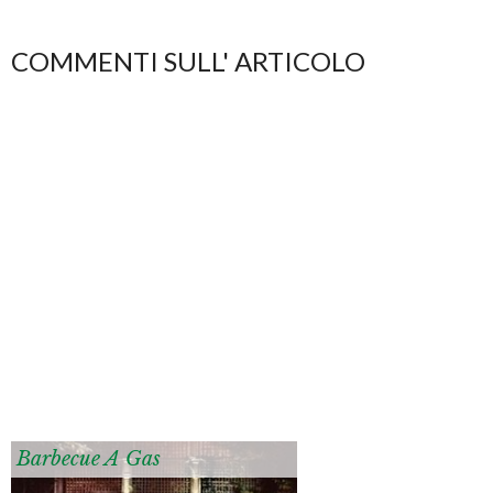
COMMENTI SULL' ARTICOLO
Barbecue A Gas