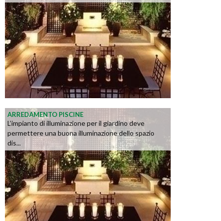
ARREDAMENTO PISCINE
L’impianto di illuminazione per il giardino deve
permettere una buona illuminazione dello spazio
dis...