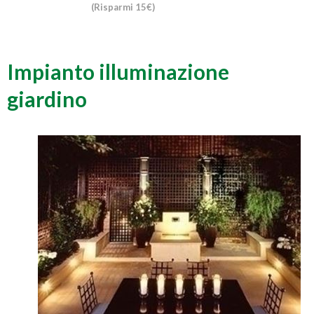
(Risparmi 15€)
Impianto illuminazione
giardino