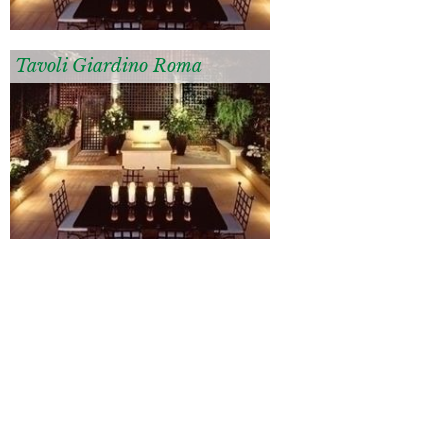
Tavoli Giardino Roma