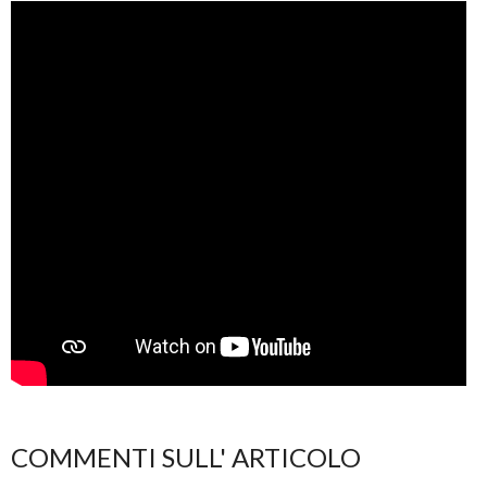
COMMENTI SULL' ARTICOLO