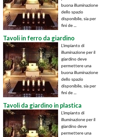
buona illuminazione
dello spazio
disponibile, sia per
fini de ...
Tavoli in ferro da giardino
L’impianto di
illuminazione per il
giardino deve
permettere una
buona illuminazione
dello spazio
disponibile, sia per
fini de ...
Tavoli da giardino in plastica
L’impianto di
illuminazione per il
giardino deve
permettere una