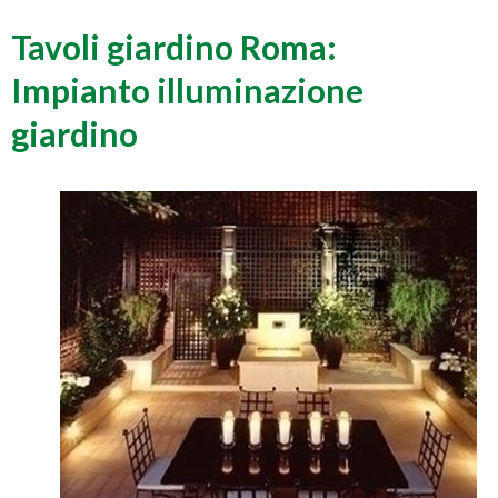
Tavoli giardino Roma:
Impianto illuminazione
giardino