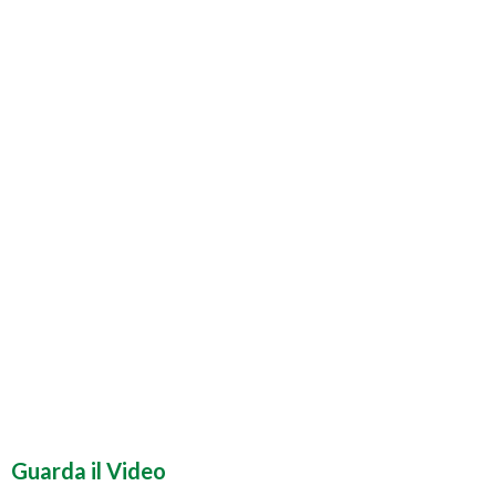
Guarda il Video