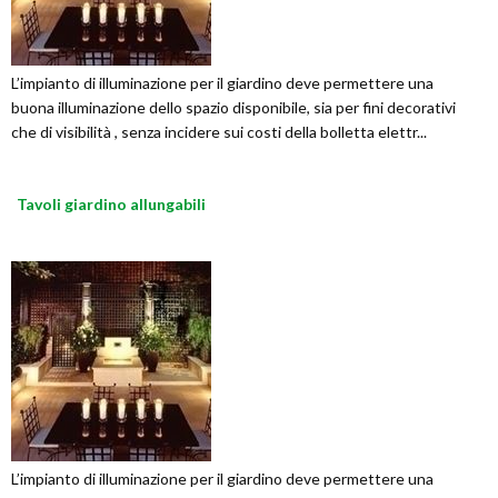
L’impianto di illuminazione per il giardino deve permettere una
buona illuminazione dello spazio disponibile, sia per fini decorativi
che di visibilità , senza incidere sui costi della bolletta elettr...
Tavoli giardino allungabili
L’impianto di illuminazione per il giardino deve permettere una