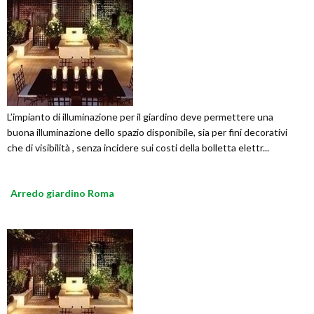
L’impianto di illuminazione per il giardino deve permettere una
buona illuminazione dello spazio disponibile, sia per fini decorativi
che di visibilità , senza incidere sui costi della bolletta elettr...
Arredo giardino Roma