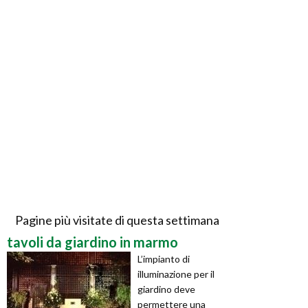
Pagine più visitate di questa settimana
tavoli da giardino in marmo
L’impianto di
illuminazione per il
giardino deve
permettere una