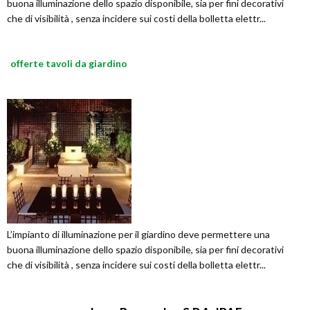
buona illuminazione dello spazio disponibile, sia per fini decorativi
che di visibilità , senza incidere sui costi della bolletta elettr...
offerte tavoli da giardino
L’impianto di illuminazione per il giardino deve permettere una
buona illuminazione dello spazio disponibile, sia per fini decorativi
che di visibilità , senza incidere sui costi della bolletta elettr...