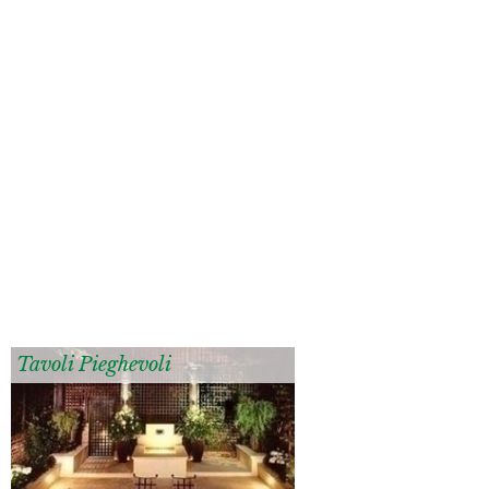
Tavoli Pieghevoli