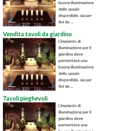
buona illuminazione
dello spazio
disponibile, sia per
fini de ...
Vendita tavoli da giardino
L’impianto di
illuminazione per il
giardino deve
permettere una
buona illuminazione
dello spazio
disponibile, sia per
fini de ...
Tavoli pieghevoli
L’impianto di
illuminazione per il
giardino deve
permettere una