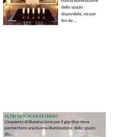
buona illuminazione
dello spazio
disponibile, sia per
fini de ...
ALTRI GIOCHI DA ESTERNO
L’impianto di illuminazione per il giardino deve
permettere una buona illuminazione dello spazio
dis...