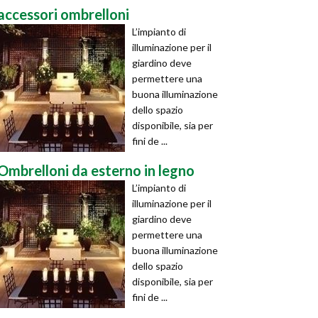
accessori ombrelloni
L’impianto di
illuminazione per il
giardino deve
permettere una
buona illuminazione
dello spazio
disponibile, sia per
fini de ...
Ombrelloni da esterno in legno
L’impianto di
illuminazione per il
giardino deve
permettere una
buona illuminazione
dello spazio
disponibile, sia per
fini de ...