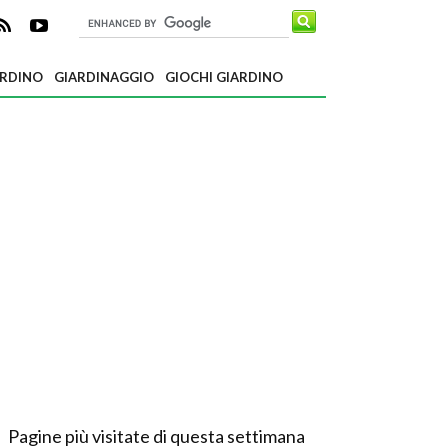
ARDINO
GIARDINAGGIO
GIOCHI GIARDINO
Pagine più visitate di questa settimana