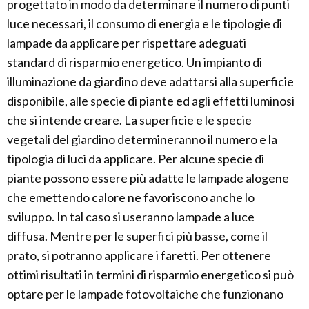
progettato in modo da determinare il numero di punti
luce necessari, il consumo di energia e le tipologie di
lampade da applicare per rispettare adeguati
standard di risparmio energetico. Un impianto di
illuminazione da giardino deve adattarsi alla superficie
disponibile, alle specie di piante ed agli effetti luminosi
che si intende creare. La superficie e le specie
vegetali del giardino determineranno il numero e la
tipologia di luci da applicare. Per alcune specie di
piante possono essere più adatte le lampade alogene
che emettendo calore ne favoriscono anche lo
sviluppo. In tal caso si useranno lampade a luce
diffusa. Mentre per le superfici più basse, come il
prato, si potranno applicare i faretti. Per ottenere
ottimi risultati in termini di risparmio energetico si può
optare per le lampade fotovoltaiche che funzionano