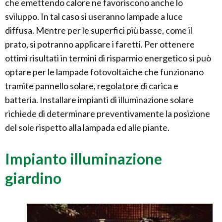
che emettendo calore ne favoriscono anche lo
sviluppo. In tal caso si useranno lampade a luce
diffusa. Mentre per le superfici più basse, come il
prato, si potranno applicare i faretti. Per ottenere
ottimi risultati in termini di risparmio energetico si può
optare per le lampade fotovoltaiche che funzionano
tramite pannello solare, regolatore di carica e
batteria. Installare impianti di illuminazione solare
richiede di determinare preventivamente la posizione
del sole rispetto alla lampada ed alle piante.
Impianto illuminazione
giardino