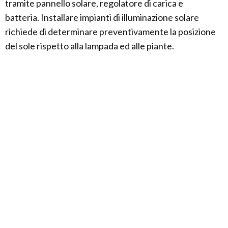
tramite pannello solare, regolatore di carica e
batteria. Installare impianti di illuminazione solare
richiede di determinare preventivamente la posizione
del sole rispetto alla lampada ed alle piante.