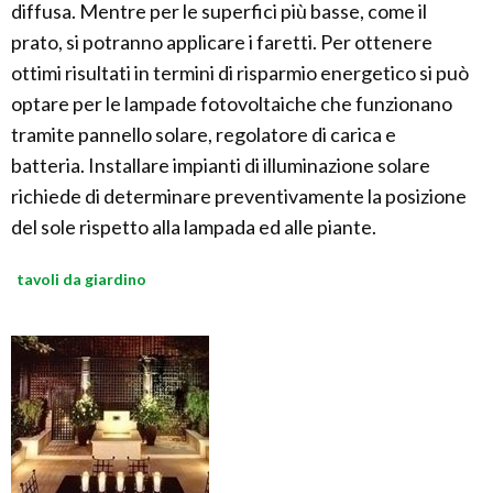
diffusa. Mentre per le superfici più basse, come il
prato, si potranno applicare i faretti. Per ottenere
ottimi risultati in termini di risparmio energetico si può
optare per le lampade fotovoltaiche che funzionano
tramite pannello solare, regolatore di carica e
batteria. Installare impianti di illuminazione solare
richiede di determinare preventivamente la posizione
del sole rispetto alla lampada ed alle piante.
tavoli da giardino