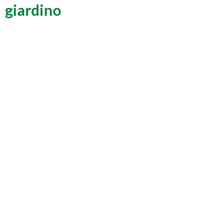
giardino