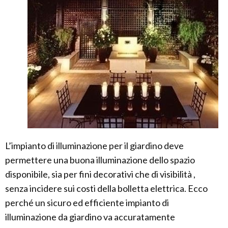
L’impianto di illuminazione per il giardino deve
permettere una buona illuminazione dello spazio
disponibile, sia per fini decorativi che di visibilità ,
senza incidere sui costi della bolletta elettrica. Ecco
perché un sicuro ed efficiente impianto di
illuminazione da giardino va accuratamente