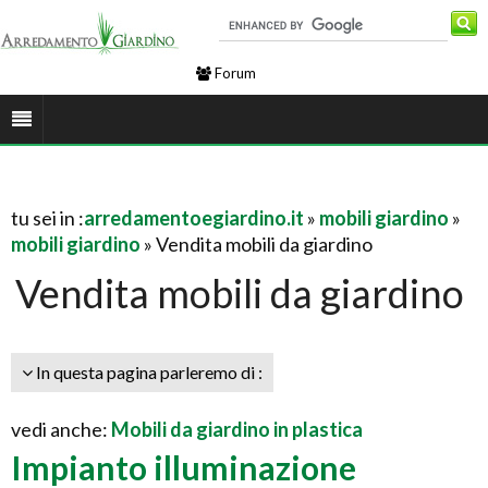
Forum
tu sei in :
arredamentoegiardino.it
»
mobili giardino
»
mobili giardino
» Vendita mobili da giardino
Vendita mobili da giardino
In questa pagina parleremo di :
vedi anche:
Mobili da giardino in plastica
Impianto illuminazione