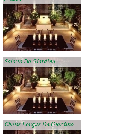
Salotto Da Giardino
Chaise Longue Da Giardino