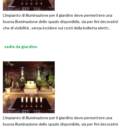
L’impianto di illuminazione per il giardino deve permettere una
buona illuminazione dello spazio disponibile, sia per fini decorativi
che di visibilità , senza incidere sui costi della bolletta elettr...
sedie da giardino
L’impianto di illuminazione per il giardino deve permettere una
buona illuminazione dello spazio disponibile, sia per fini decorativi