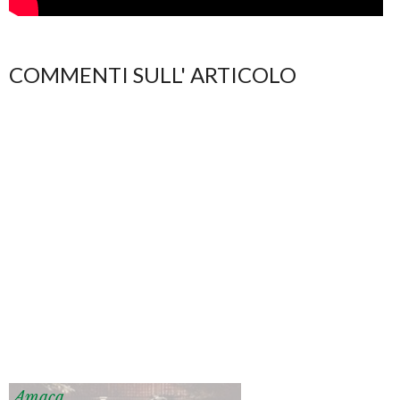
COMMENTI SULL' ARTICOLO
Amaca