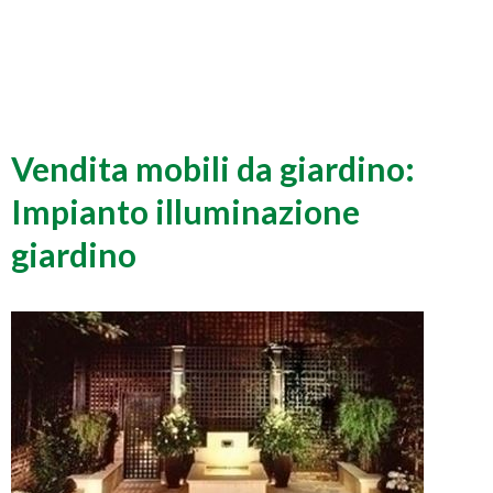
Vendita mobili da giardino:
Impianto illuminazione
giardino