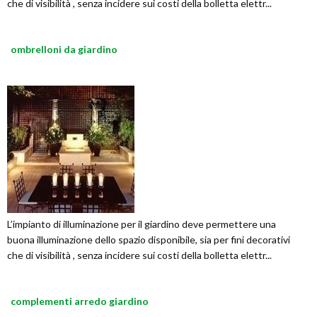
che di visibilità , senza incidere sui costi della bolletta elettr...
ombrelloni da giardino
L’impianto di illuminazione per il giardino deve permettere una
buona illuminazione dello spazio disponibile, sia per fini decorativi
che di visibilità , senza incidere sui costi della bolletta elettr...
complementi arredo giardino