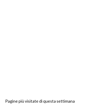
Pagine più visitate di questa settimana