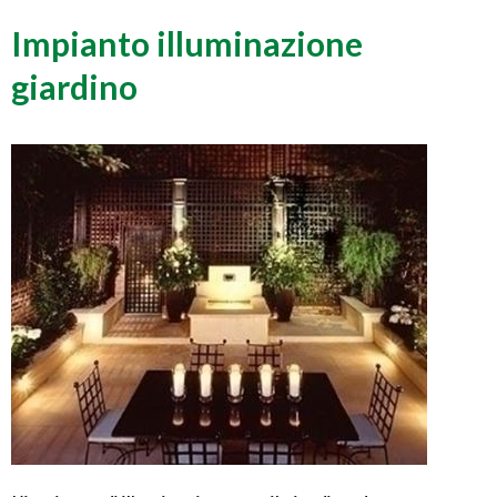
Impianto illuminazione
giardino