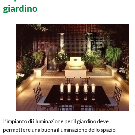
giardino
L’impianto di illuminazione per il giardino deve
permettere una buona illuminazione dello spazio