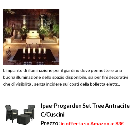
L’impianto di illuminazione per il giardino deve permettere una
buona illuminazione dello spazio disponibile, sia per fini decorativi
che di visibilità , senza incidere sui costi della bolletta elettr...
Ipae-Progarden Set Tree Antracite
C/Cuscini
Prezzo:
in offerta su Amazon a: 83€