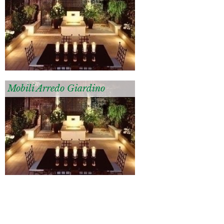
Mobili Arredo Giardino