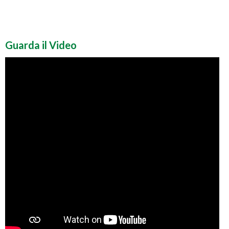
Guarda il Video