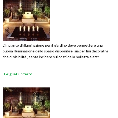
L’impianto di illuminazione per il giardino deve permettere una
buona illuminazione dello spazio disponibile, sia per fini decorativi
che di visibilità , senza incidere sui costi della bolletta elettr...
Grigliati in ferro