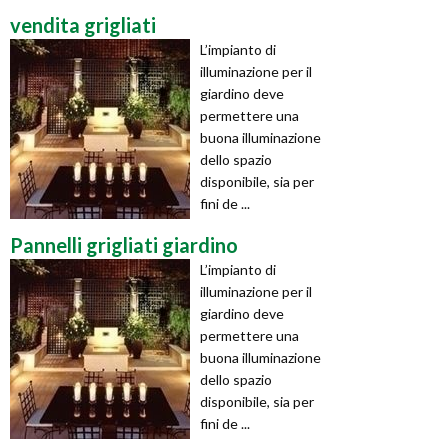
vendita grigliati
L’impianto di
illuminazione per il
giardino deve
permettere una
buona illuminazione
dello spazio
disponibile, sia per
fini de ...
Pannelli grigliati giardino
L’impianto di
illuminazione per il
giardino deve
permettere una
buona illuminazione
dello spazio
disponibile, sia per
fini de ...