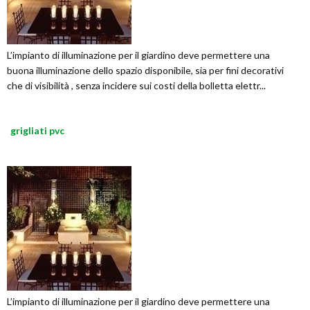
L’impianto di illuminazione per il giardino deve permettere una
buona illuminazione dello spazio disponibile, sia per fini decorativi
che di visibilità , senza incidere sui costi della bolletta elettr...
grigliati pvc
L’impianto di illuminazione per il giardino deve permettere una