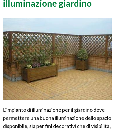
illuminazione giardino
L’impianto di illuminazione per il giardino deve
permettere una buona illuminazione dello spazio
disponibile, sia per fini decorativi che di visibilità ,