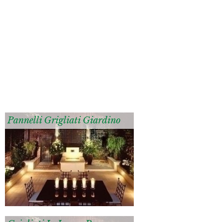
Pannelli Grigliati Giardino