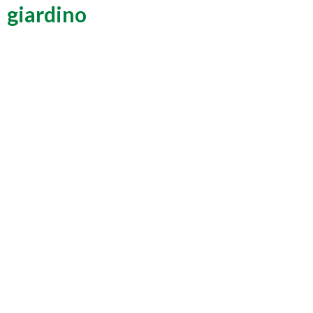
giardino