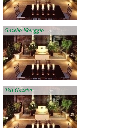
Gazebo Noleggio
Teli Gazebo