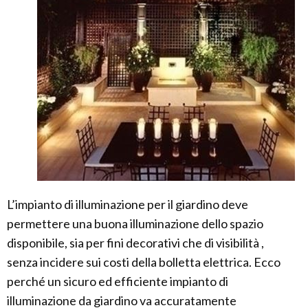
L’impianto di illuminazione per il giardino deve
permettere una buona illuminazione dello spazio
disponibile, sia per fini decorativi che di visibilità ,
senza incidere sui costi della bolletta elettrica. Ecco
perché un sicuro ed efficiente impianto di
illuminazione da giardino va accuratamente