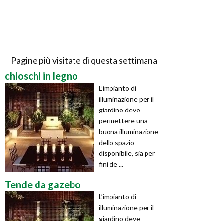
Pagine più visitate di questa settimana
chioschi in legno
L’impianto di
illuminazione per il
giardino deve
permettere una
buona illuminazione
dello spazio
disponibile, sia per
fini de ...
Tende da gazebo
L’impianto di
illuminazione per il
giardino deve