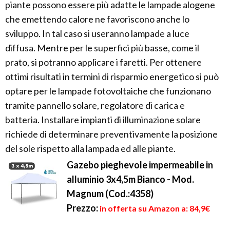
piante possono essere più adatte le lampade alogene
che emettendo calore ne favoriscono anche lo
sviluppo. In tal caso si useranno lampade a luce
diffusa. Mentre per le superfici più basse, come il
prato, si potranno applicare i faretti. Per ottenere
ottimi risultati in termini di risparmio energetico si può
optare per le lampade fotovoltaiche che funzionano
tramite pannello solare, regolatore di carica e
batteria. Installare impianti di illuminazione solare
richiede di determinare preventivamente la posizione
del sole rispetto alla lampada ed alle piante.
Gazebo pieghevole impermeabile in
alluminio 3x4,5m Bianco - Mod.
Magnum (Cod.:4358)
Prezzo:
in offerta su Amazon a: 84,9€