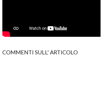
COMMENTI SULL' ARTICOLO