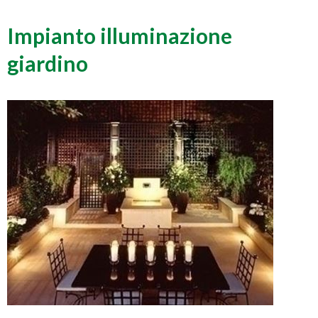
Impianto illuminazione
giardino