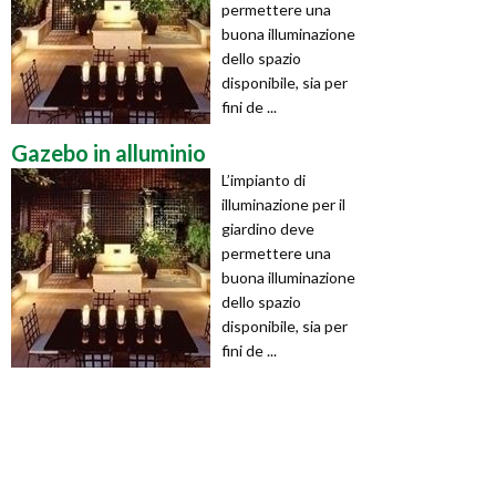
permettere una
buona illuminazione
dello spazio
disponibile, sia per
fini de ...
Gazebo in alluminio
L’impianto di
illuminazione per il
giardino deve
permettere una
buona illuminazione
dello spazio
disponibile, sia per
fini de ...