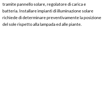
tramite pannello solare, regolatore di carica e
batteria. Installare impianti di illuminazione solare
richiede di determinare preventivamente la posizione
del sole rispetto alla lampada ed alle piante.