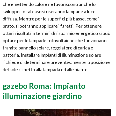
che emettendo calore ne favoriscono anche lo
sviluppo. In tal caso si useranno lampade a luce
diffusa. Mentre per le superfici più basse, come il
prato, si potranno applicare i faretti. Per ottenere
ottimi risultati in termini di risparmio energetico si può
optare per le lampade fotovoltaiche che funzionano
tramite pannello solare, regolatore di carica e
batteria. Installare impianti di illuminazione solare
richiede di determinare preventivamente la posizione
del sole rispetto alla lampada ed alle piante.
gazebo Roma: Impianto
illuminazione giardino