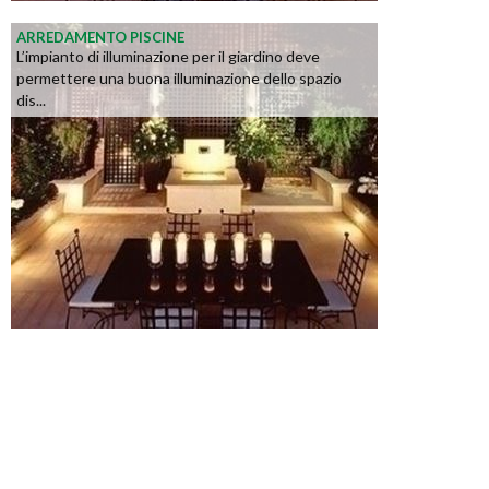
ARREDAMENTO PISCINE
L’impianto di illuminazione per il giardino deve
permettere una buona illuminazione dello spazio
dis...