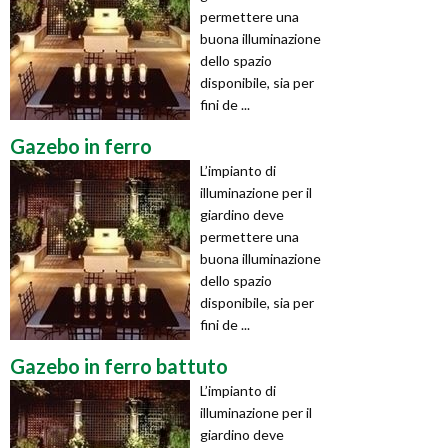
permettere una
buona illuminazione
dello spazio
disponibile, sia per
fini de ...
Gazebo in ferro
L’impianto di
illuminazione per il
giardino deve
permettere una
buona illuminazione
dello spazio
disponibile, sia per
fini de ...
Gazebo in ferro battuto
L’impianto di
illuminazione per il
giardino deve