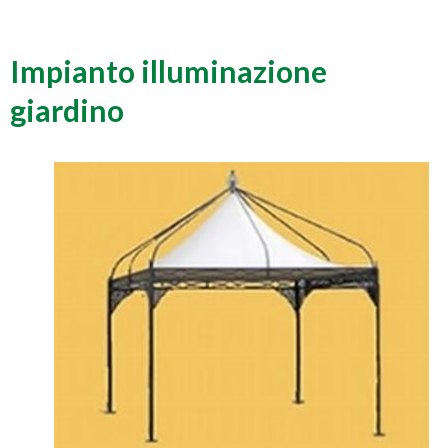
Impianto illuminazione
giardino