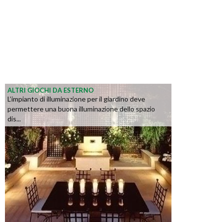
ALTRI GIOCHI DA ESTERNO
L’impianto di illuminazione per il giardino deve
permettere una buona illuminazione dello spazio
dis...